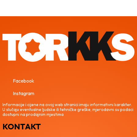
Facebook
Instagram
Informacije i cijene na ovoj web stranici imaju informativni karakter.
U slučaju eventualne ljudske ili tehničke greške, mjerodavni su podaci
dostupni na prodajnim mjestima
KONTAKT