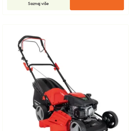
Saznaj više