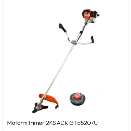
Motorni trimer 2KS ADK GTB5207U