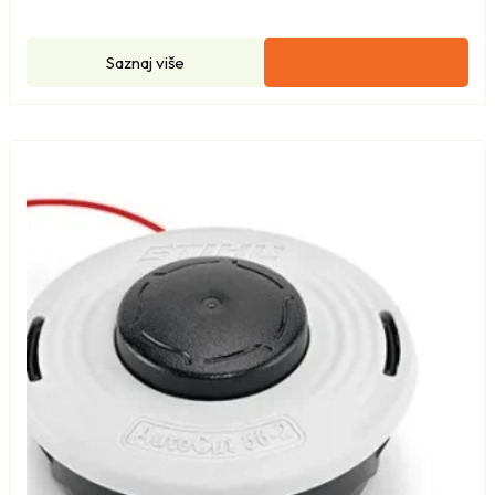
Saznaj više