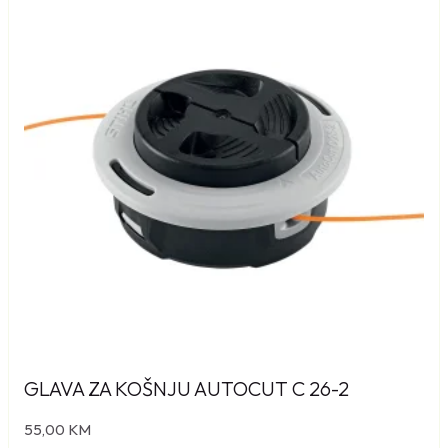
GLAVA ZA KOŠNJU AUTOCUT C 26-2
55,00
KM