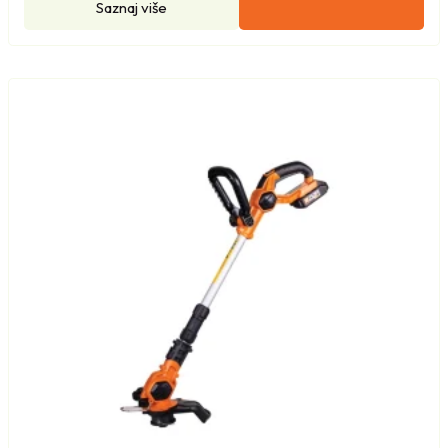
Saznaj više