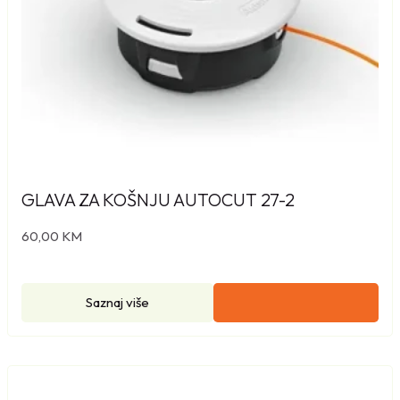
GLAVA ZA KOŠNJU AUTOCUT 27-2
60,00
KM
Saznaj više