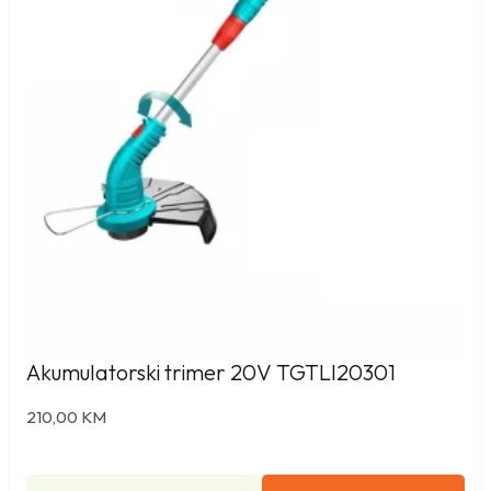
Akumulatorski trimer 20V TGTLI20301
210,00
KM