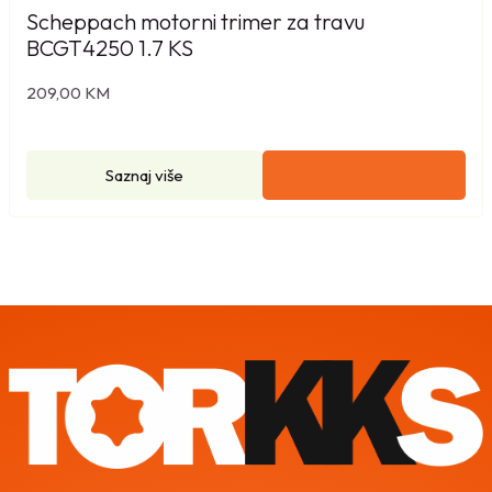
Scheppach motorni trimer za travu
BCGT4250 1.7 KS
209,00
KM
Saznaj više