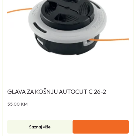
GLAVA ZA KOŠNJU AUTOCUT C 26-2
55,00
KM
Saznaj više