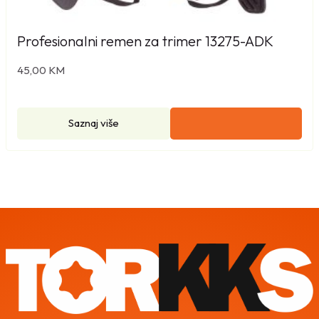
Profesionalni remen za trimer 13275-ADK
45,00
KM
Saznaj više