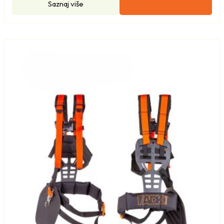
Saznaj više