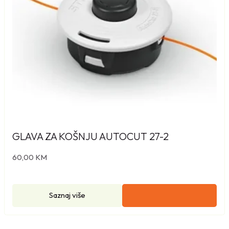
GLAVA ZA KOŠNJU AUTOCUT 27-2
60,00
KM
Saznaj više