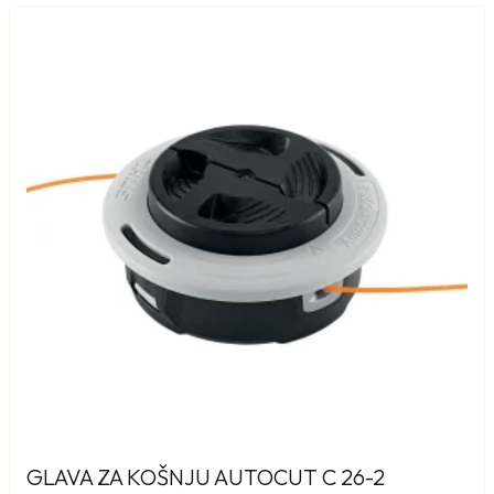
GLAVA ZA KOŠNJU AUTOCUT C 26-2