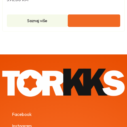
Saznaj više
Facebook
Instagram