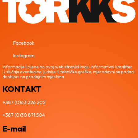
Facebook
Instagram
Informacije i cijene na ovoj web stranici imaju informativni karakter.
U slučaju eventualne ljudske ili tehničke greške, mjerodavni su podaci
dostupni na prodajnim mjestima
KONTAKT
+387 (0)63 226 202
+387 (0)30 871 504
E-mail