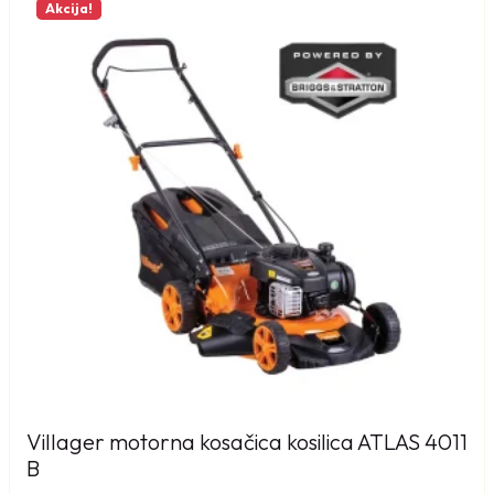
Akcija!
Villager motorna kosačica kosilica ATLAS 4011
B